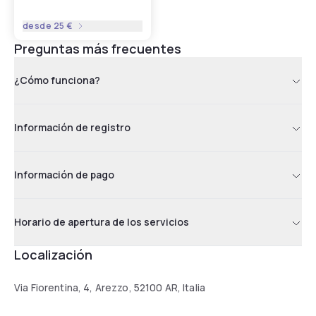
desde
25 €
Preguntas más frecuentes
¿Cómo funciona?
Información de registro
Información de pago
Horario de apertura de los servicios
Localización
Via Fiorentina, 4, Arezzo, 52100 AR, Italia