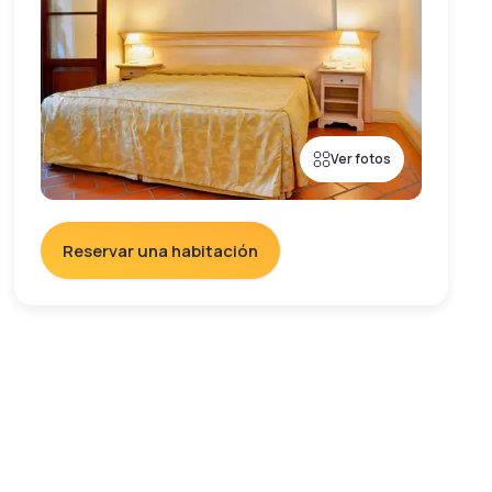
Ver fotos
Reservar una habitación