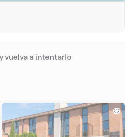
 vuelva a intentarlo