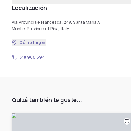
Localización
Via Provinciale Francesca, 248, Santa Maria A
Monte, Province of Pisa, Italy
Cómo llegar
518 900 594
Quizá también te guste...