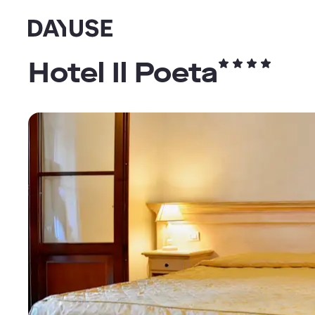
Dayuse
Hotel Il Poeta