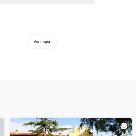
Ver mapa