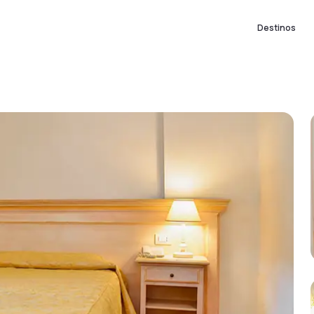
Destinos