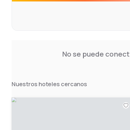
No se puede conecta
Nuestros hoteles cercanos