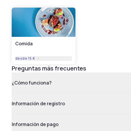
Comida
desde
15 €
Preguntas más frecuentes
¿Cómo funciona?
Información de registro
Información de pago