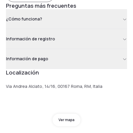
Preguntas más frecuentes
¿Cómo funciona?
Información de registro
Información de pago
Localización
Via Andrea Alciato, 14/16, 00167 Roma, RM, Italia
Ver mapa