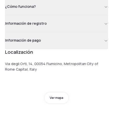
¿Cómo funciona?
Información de registro
Información de pago
Localización
Via degli Orti, 14, 00054 Fiumicino, Metropolitan City of
Rome Capital, Italy
Ver mapa