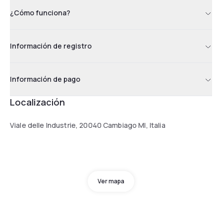
¿Cómo funciona?
Información de registro
Información de pago
Localización
Viale delle Industrie, 20040 Cambiago MI, Italia
Ver mapa