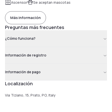
Ascensor
Se aceptan mascotas
Más información
Preguntas más frecuentes
¿Cómo funciona?
Información de registro
Información de pago
Localización
Via Tiziano, 15, Prato, PO, Italy