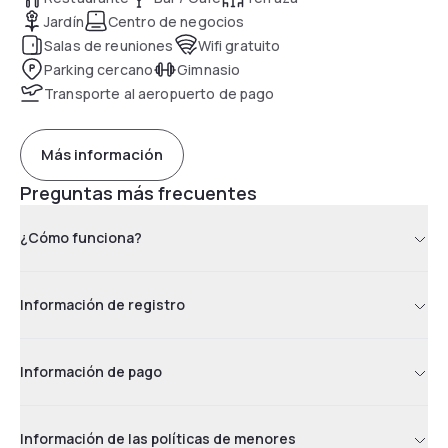
Jardín
Centro de negocios
Salas de reuniones
Wifi gratuito
Parking cercano
Gimnasio
Transporte al aeropuerto de pago
Más información
Preguntas más frecuentes
¿Cómo funciona?
Información de registro
Información de pago
Información de las políticas de menores