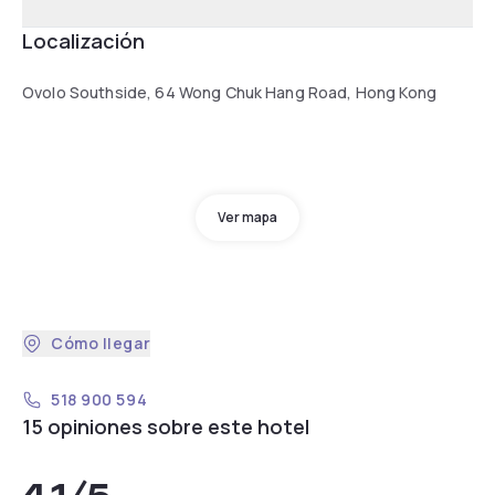
Localización
Ovolo Southside, 64 Wong Chuk Hang Road, Hong Kong
Ver mapa
Cómo llegar
518 900 594
15 opiniones sobre este hotel