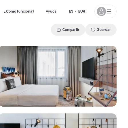
¿Cómo funciona?
Ayuda
ES
•
EUR
Compartir
Guardar