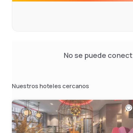
No se puede conecta
Nuestros hoteles cercanos