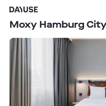
Dayuse
Moxy Hamburg Cit