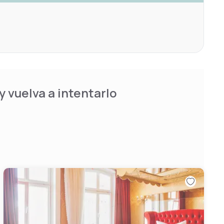
 vuelva a intentarlo