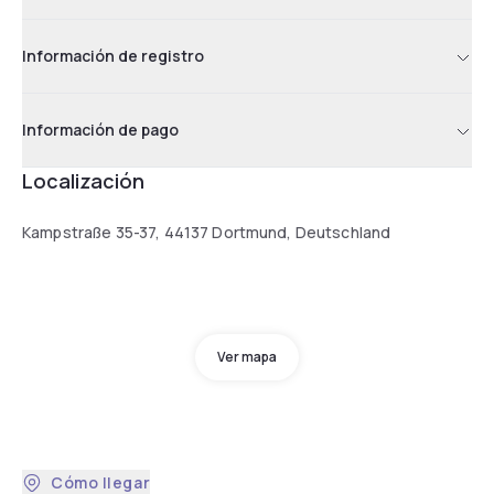
Información de registro
Información de pago
Localización
Kampstraße 35-37, 44137 Dortmund, Deutschland
Ver mapa
Cómo llegar