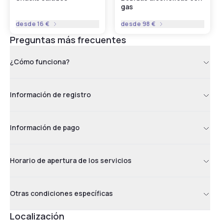
gas
desde
16 €
desde
98 €
Preguntas más frecuentes
¿Cómo funciona?
Información de registro
Información de pago
Horario de apertura de los servicios
Otras condiciones específicas
Localización