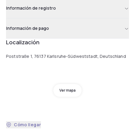
Información de registro
Información de pago
Localización
Poststraße 1, 76137 Karlsruhe-Südweststadt, Deutschland
Ver mapa
Cómo llegar