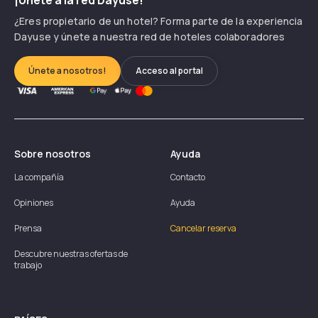
¿Eres propietario de un hotel? Forma parte de la experiencia
Dayuse y únete a nuestra red de hoteles colaboradores
Únete a nosotros!
Acceso al portal
Sobre nosotros
Ayuda
La compañía
Contacto
Opiniones
Ayuda
Prensa
Cancelar reserva
Descubre nuestras ofertas de
trabajo