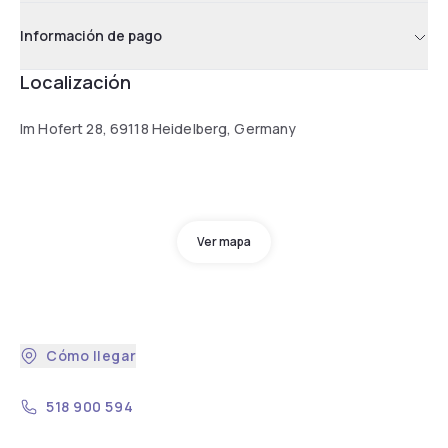
Información de pago
Localización
Im Hofert 28, 69118 Heidelberg, Germany
Ver mapa
Cómo llegar
518 900 594