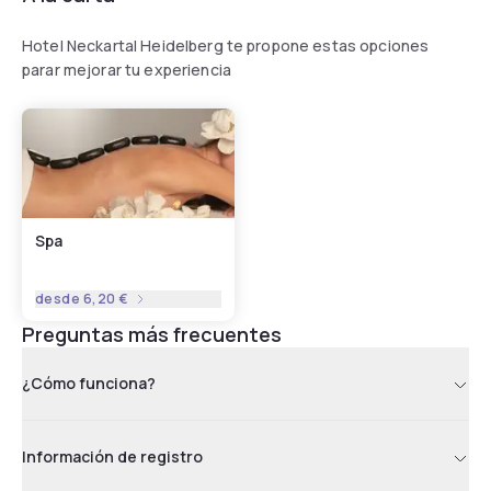
Hotel Neckartal Heidelberg te propone estas opciones
parar mejorar tu experiencia
Spa
desde
6,20 €
Preguntas más frecuentes
¿Cómo funciona?
Información de registro