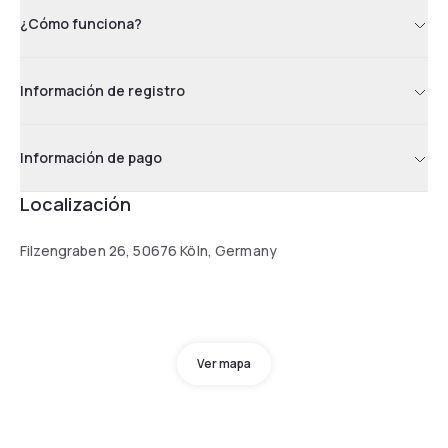
¿Cómo funciona?
Información de registro
Información de pago
Localización
Filzengraben 26, 50676 Köln, Germany
Ver mapa