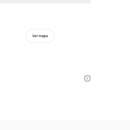
Ver mapa
Information