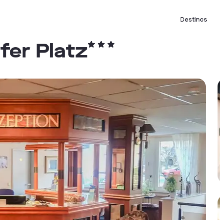
Destinos
fer Platz