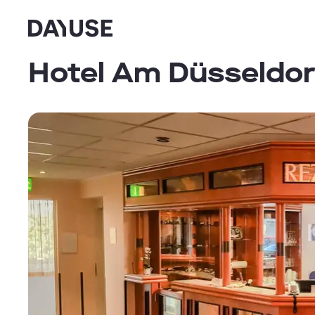
Dayuse
Hotel Am Düsseldor