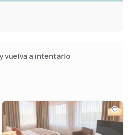
 vuelva a intentarlo