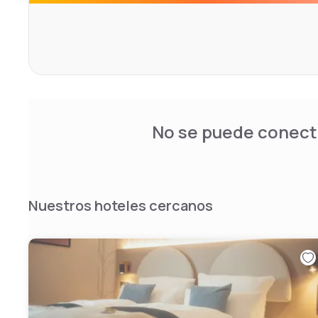
No se puede conecta
Nuestros hoteles cercanos