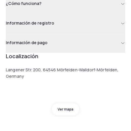
¿Cómo funciona?
Información de registro
Información de pago
Localización
Langener Str. 200, 64546 Mörfelden-Walldorf-Mörfelden,
Germany
Ver mapa