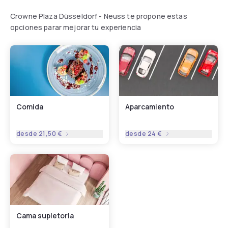
Crowne Plaza Düsseldorf - Neuss te propone estas
opciones parar mejorar tu experiencia
Comida
Aparcamiento
desde
21,50 €
desde
24 €
Cama supletoria