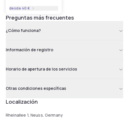
desde
40 €
Preguntas más frecuentes
¿Cómo funciona?
Información de registro
Horario de apertura de los servicios
Otras condiciones específicas
Localización
Rheinallee 1, Neuss, Germany