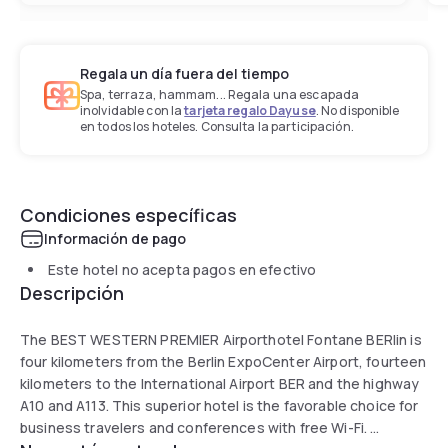
Regala un día fuera del tiempo
Spa, terraza, hammam... Regala una escapada
inolvidable con la
tarjeta regalo Dayuse
. No disponible
en todos los hoteles. Consulta la participación.
Condiciones específicas
Información de pago
Este hotel no acepta pagos en efectivo
Descripción
The BEST WESTERN PREMIER Airporthotel Fontane BERlin is
four kilometers from the Berlin ExpoCenter Airport, fourteen
kilometers to the International Airport BER and the highway
A10 and A113. This superior hotel is the favorable choice for
business travelers and conferences with free Wi-Fi.