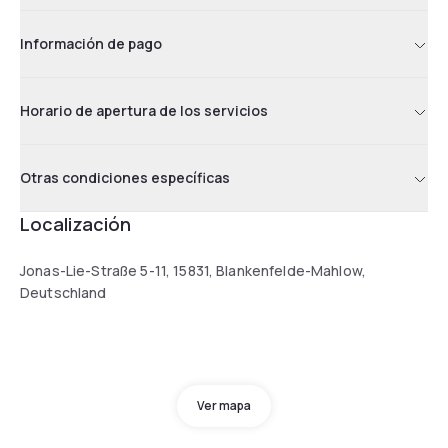
Información de pago
Horario de apertura de los servicios
Otras condiciones específicas
Localización
Jonas-Lie-Straße 5-11, 15831, Blankenfelde-Mahlow,
Deutschland
Ver mapa