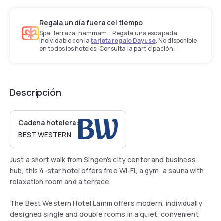
Regala un día fuera del tiempo
Spa, terraza, hammam... Regala una escapada
inolvidable con la
tarjeta regalo Dayuse
. No disponible
en todos los hoteles. Consulta la participación.
Descripción
Cadena hotelera:
BEST WESTERN
Just a short walk from Singen's city center and business
hub, this 4-star hotel offers free Wi-Fi, a gym, a sauna with
relaxation room and a terrace.
The Best Western Hotel Lamm offers modern, individually
designed single and double rooms in a quiet, convenient