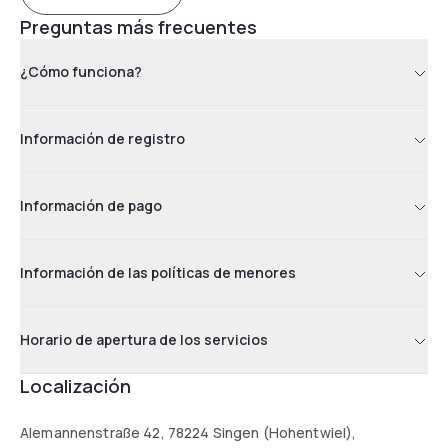
Preguntas más frecuentes
¿Cómo funciona?
Información de registro
Información de pago
Información de las políticas de menores
Horario de apertura de los servicios
Localización
Alemannenstraße 42, 78224 Singen (Hohentwiel),