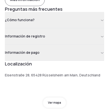
Preguntas más frecuentes
¿Cómo funciona?
Información de registro
Información de pago
Localización
Eisenstraße 28, 65428 Rüsselsheim am Main, Deutschland
Ver mapa