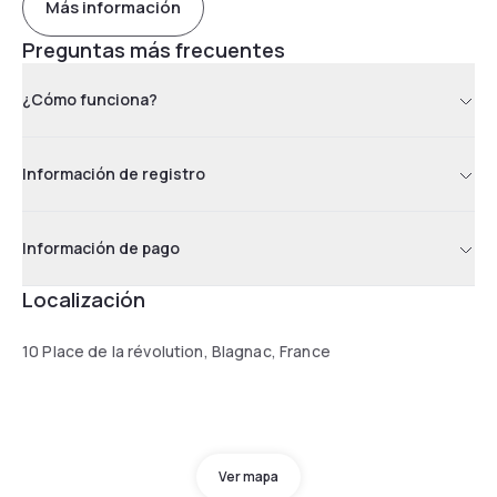
Más información
Preguntas más frecuentes
¿Cómo funciona?
Información de registro
Información de pago
Localización
10 Place de la révolution, Blagnac, France
Ver mapa