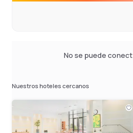
No se puede conecta
Nuestros hoteles cercanos