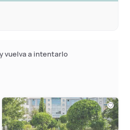
 vuelva a intentarlo