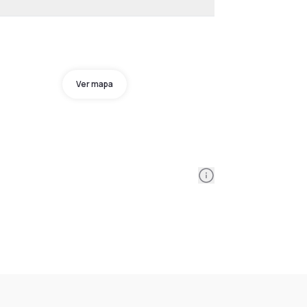
Ver mapa
Information