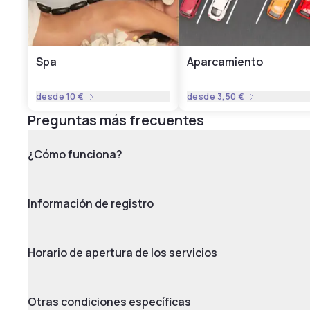
Spa
Aparcamiento
desde
10 €
desde
3,50 €
Preguntas más frecuentes
¿Cómo funciona?
Información de registro
Horario de apertura de los servicios
Otras condiciones específicas