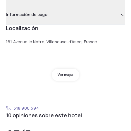
Información de pago
Localización
161 Avenue le Notre, Villeneuve-d'Ascq, France
Ver mapa
518 900 594
10 opiniones sobre este hotel