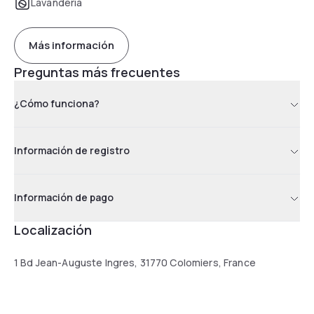
Lavandería
Más información
Preguntas más frecuentes
¿Cómo funciona?
Información de registro
Información de pago
Localización
1 Bd Jean-Auguste Ingres, 31770 Colomiers, France