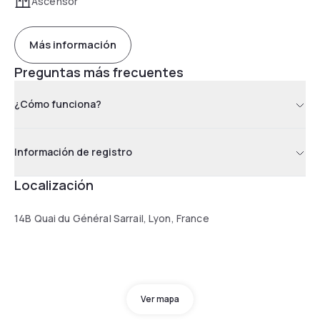
Ascensor
Más información
Preguntas más frecuentes
¿Cómo funciona?
Información de registro
Localización
14B Quai du Général Sarrail, Lyon, France
Ver mapa