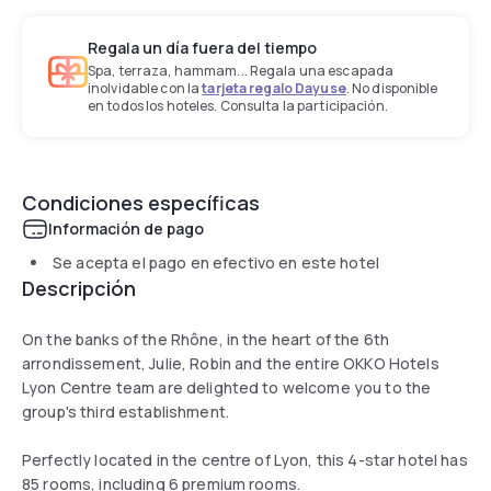
Regala un día fuera del tiempo
Spa, terraza, hammam... Regala una escapada
inolvidable con la
tarjeta regalo Dayuse
. No disponible
en todos los hoteles. Consulta la participación.
Condiciones específicas
Información de pago
Se acepta el pago en efectivo en este hotel
Descripción
On the banks of the Rhône, in the heart of the 6th
arrondissement, Julie, Robin and the entire OKKO Hotels
Lyon Centre team are delighted to welcome you to the
group's third establishment.
Perfectly located in the centre of Lyon, this 4-star hotel has
85 rooms, including 6 premium rooms.