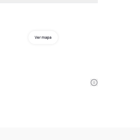
Ver mapa
Information