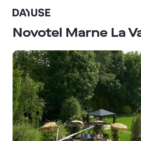
Dayuse
Novotel Marne La Va