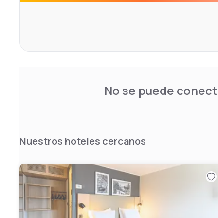
No se puede conecta
Nuestros hoteles cercanos