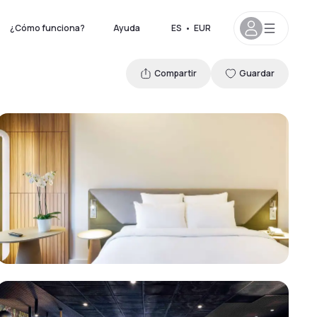
¿Cómo funciona?
Ayuda
ES
•
EUR
Compartir
Guardar