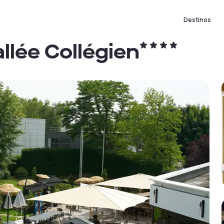
Destinos
llée Collégien