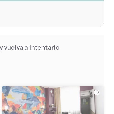
 vuelva a intentarlo