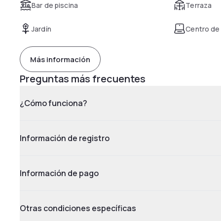
Bar de piscina
Terraza
Jardín
Centro de
Más información
Preguntas más frecuentes
¿Cómo funciona?
Información de registro
Información de pago
Otras condiciones específicas