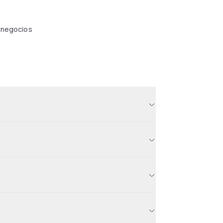
 negocios