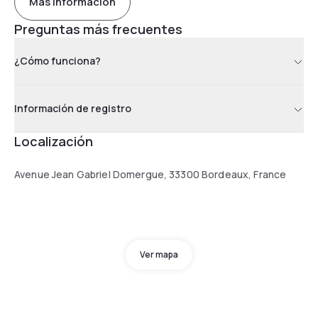
Más información
Preguntas más frecuentes
¿Cómo funciona?
Información de registro
Localización
Avenue Jean Gabriel Domergue, 33300 Bordeaux, France
Ver mapa