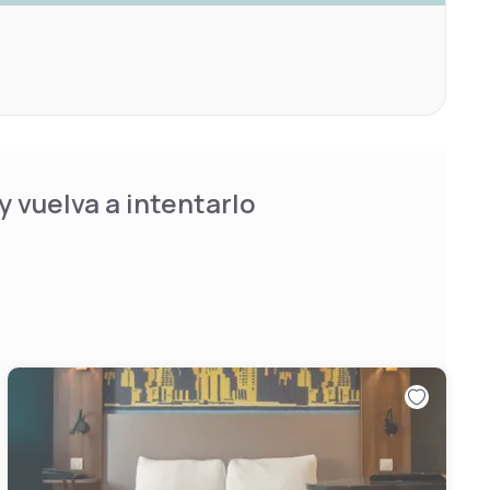
 vuelva a intentarlo