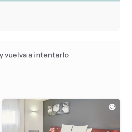
 vuelva a intentarlo