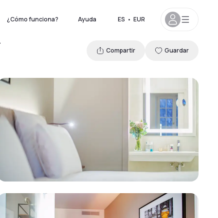
¿Cómo funciona?
Ayuda
ES
•
EUR
Compartir
Guardar