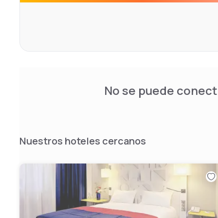
No se puede conecta
Nuestros hoteles cercanos