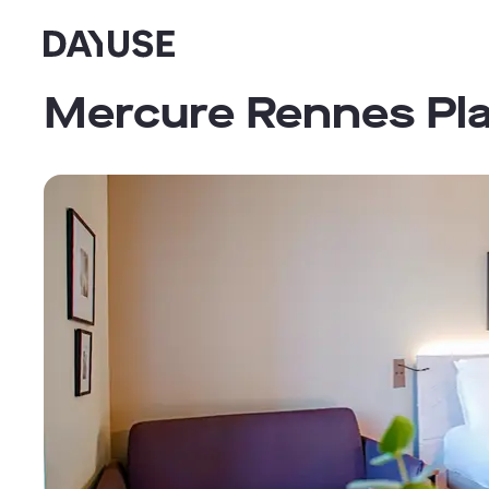
Dayuse
Mercure Rennes Pla