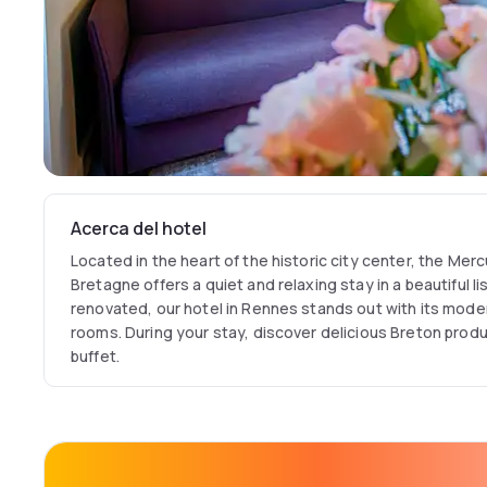
Acerca del hotel
Located in the heart of the historic city center, the Me
Bretagne offers a quiet and relaxing stay in a beautiful lis
renovated, our hotel in Rennes stands out with its mode
rooms. During your stay, discover delicious Breton produ
buffet.