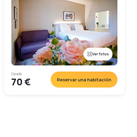
Ver fotos
Desde
70 €
Reservar una habitación