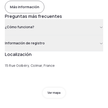
Más información
Preguntas más frecuentes
¿Cómo funciona?
Información de registro
Localización
15 Rue Golbéry, Colmar, France
Ver mapa