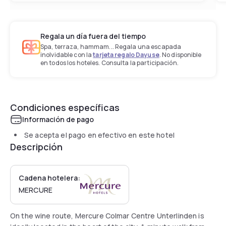
Regala un día fuera del tiempo
Spa, terraza, hammam... Regala una escapada
inolvidable con la
tarjeta regalo Dayuse
. No disponible
en todos los hoteles. Consulta la participación.
Condiciones específicas
Información de pago
Se acepta el pago en efectivo en este hotel
Descripción
Cadena hotelera:
MERCURE
On the wine route, Mercure Colmar Centre Unterlinden is