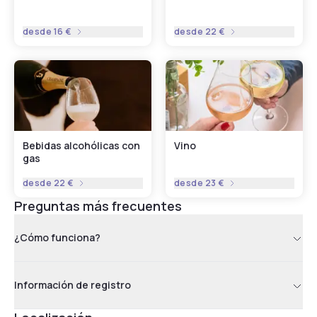
desde
16 €
desde
22 €
Bebidas alcohólicas con
Vino
gas
desde
22 €
desde
23 €
Preguntas más frecuentes
¿Cómo funciona?
Información de registro