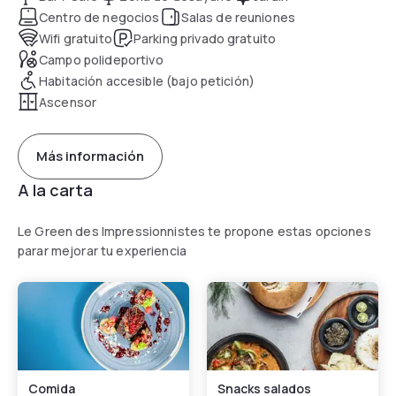
Centro de negocios
Salas de reuniones
Wifi gratuito
Parking privado gratuito
Campo polideportivo
Habitación accesible (bajo petición)
Ascensor
Más información
A la carta
Le Green des Impressionnistes te propone estas opciones
parar mejorar tu experiencia
Comida
Snacks salados