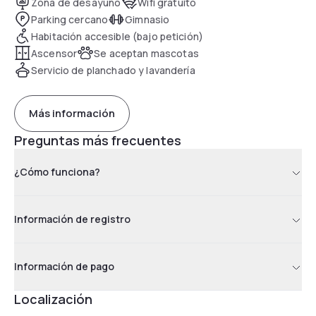
Zona de desayuno
Wifi gratuito
Parking cercano
Gimnasio
Habitación accesible (bajo petición)
Ascensor
Se aceptan mascotas
Servicio de planchado y lavandería
Más información
Preguntas más frecuentes
¿Cómo funciona?
Información de registro
Información de pago
Localización