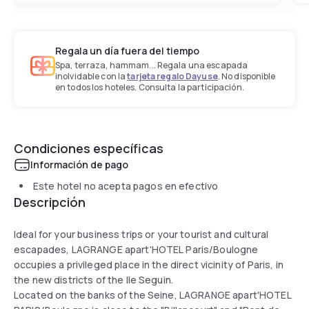
Regala un día fuera del tiempo
Spa, terraza, hammam... Regala una escapada
inolvidable con la
tarjeta regalo Dayuse
. No disponible
en todos los hoteles. Consulta la participación.
Condiciones específicas
Información de pago
Este hotel no acepta pagos en efectivo
Descripción
Ideal for your business trips or your tourist and cultural
escapades, LAGRANGE apart'HOTEL Paris/Boulogne
occupies a privileged place in the direct vicinity of Paris, in
the new districts of the Ile Seguin.
Located on the banks of the Seine, LAGRANGE apart'HOTEL