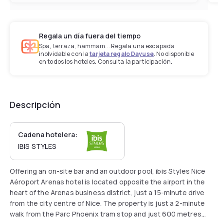
Regala un día fuera del tiempo
Spa, terraza, hammam... Regala una escapada
inolvidable con la
tarjeta regalo Dayuse
. No disponible
en todos los hoteles. Consulta la participación.
Descripción
Cadena hotelera:
IBIS STYLES
Offering an on-site bar and an outdoor pool, ibis Styles Nice
Aéroport Arenas hotel is located opposite the airport in the
heart of the Arenas business district, just a 15-minute drive
from the city centre of Nice. The property is just a 2-minute
walk from the Parc Phoenix tram stop and just 600 metres