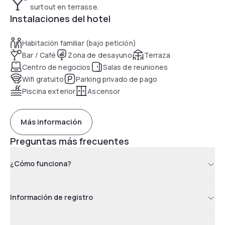
surtout en terrasse.
Instalaciones del hotel
Habitación familiar (bajo petición)
Bar / Café
Zona de desayuno
Terraza
Centro de negocios
Salas de reuniones
Wifi gratuito
Parking privado de pago
Piscina exterior
Ascensor
Más información
Preguntas más frecuentes
¿Cómo funciona?
Información de registro