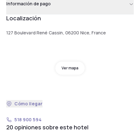
Información de pago
Localización
127 Boulevard René Cassin, 06200 Nice, France
Ver mapa
Cómo llegar
518 900 594
20 opiniones sobre este hotel