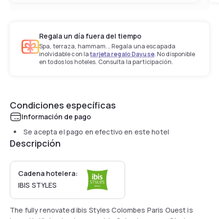
Regala un día fuera del tiempo
Spa, terraza, hammam... Regala una escapada
inolvidable con la
tarjeta regalo Dayuse
. No disponible
en todos los hoteles. Consulta la participación.
Condiciones específicas
Información de pago
Se acepta el pago en efectivo en este hotel
Descripción
Cadena hotelera:
IBIS STYLES
The fully renovated ibis Styles Colombes Paris Ouest is