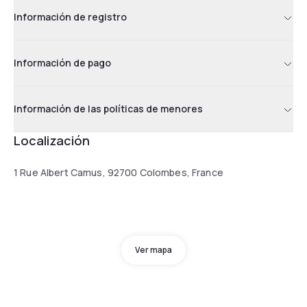
Información de registro
Información de pago
Información de las políticas de menores
Localización
1 Rue Albert Camus, 92700 Colombes, France
Ver mapa