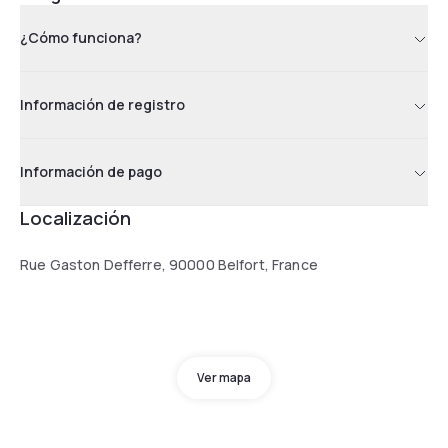
¿Cómo funciona?
Información de registro
Información de pago
Localización
Rue Gaston Defferre, 90000 Belfort, France
Ver mapa