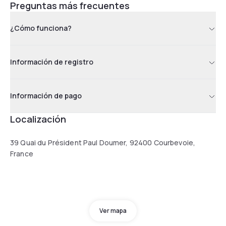
Preguntas más frecuentes
¿Cómo funciona?
Información de registro
Información de pago
Localización
39 Quai du Président Paul Doumer, 92400 Courbevoie,
France
Ver mapa