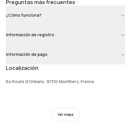
Preguntas más frecuentes
¿Cómo funciona?
Información de registro
Información de pago
Localización
64 Route d'Orléans, 91310 Montlhéry, France
Ver mapa