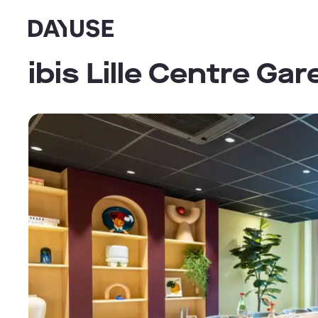
Dayuse
ibis Lille Centre Gar