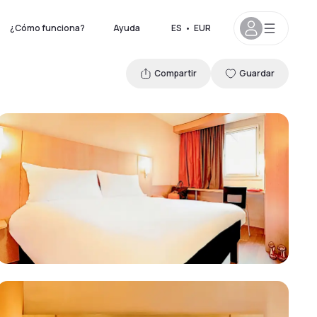
¿Cómo funciona?
Ayuda
ES
•
EUR
Compartir
Guardar