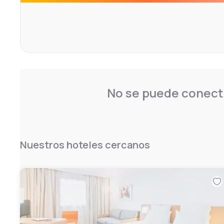
No se puede conecta
Nuestros hoteles cercanos