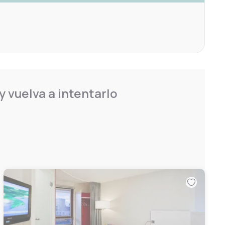
 vuelva a intentarlo