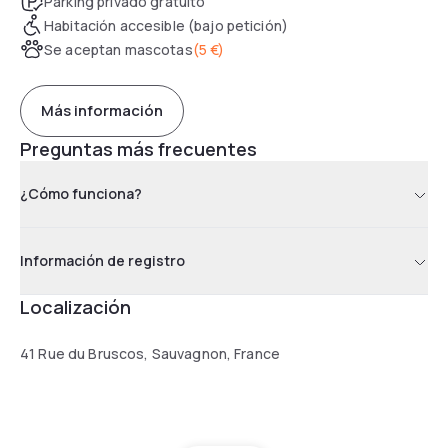
Parking privado gratuito
Habitación accesible (bajo petición)
Se aceptan mascotas
(
5 €
)
Más información
Preguntas más frecuentes
¿Cómo funciona?
Información de registro
Localización
41 Rue du Bruscos, Sauvagnon, France