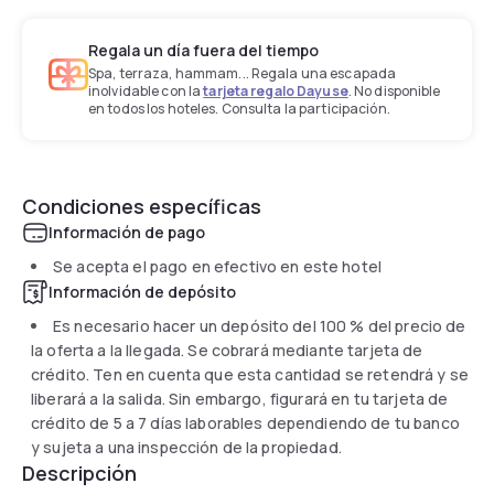
Regala un día fuera del tiempo
Spa, terraza, hammam... Regala una escapada
inolvidable con la
tarjeta regalo Dayuse
. No disponible
en todos los hoteles. Consulta la participación.
Condiciones específicas
Información de pago
Se acepta el pago en efectivo en este hotel
Información de depósito
Es necesario hacer un depósito del 100 % del precio de
la oferta a la llegada. Se cobrará mediante tarjeta de
crédito. Ten en cuenta que esta cantidad se retendrá y se
liberará a la salida. Sin embargo, figurará en tu tarjeta de
crédito de 5 a 7 días laborables dependiendo de tu banco
y sujeta a una inspección de la propiedad.
Descripción