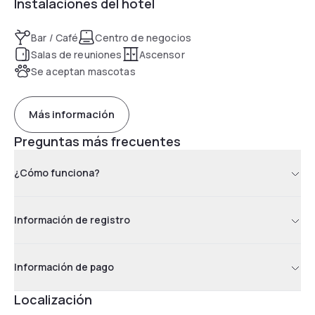
Instalaciones del hotel
Bar / Café
Centro de negocios
Salas de reuniones
Ascensor
Se aceptan mascotas
Más información
Preguntas más frecuentes
¿Cómo funciona?
Información de registro
Información de pago
Localización