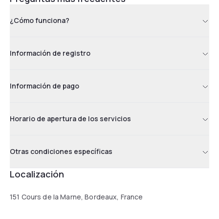
¿Cómo funciona?
Información de registro
Información de pago
Horario de apertura de los servicios
Otras condiciones específicas
Localización
151 Cours de la Marne, Bordeaux, France