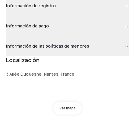
Información de registro
Información de pago
Información de las políticas de menores
Localización
3 Allée Duquesne, Nantes, France
Ver mapa