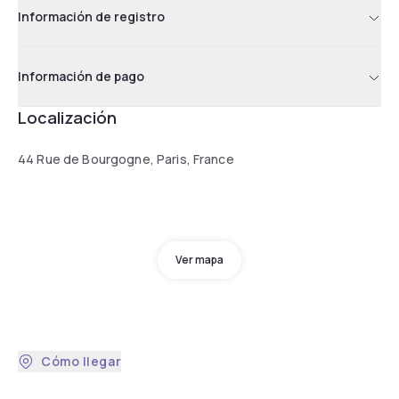
Información de registro
Información de pago
Localización
44 Rue de Bourgogne, Paris, France
Ver mapa
Cómo llegar