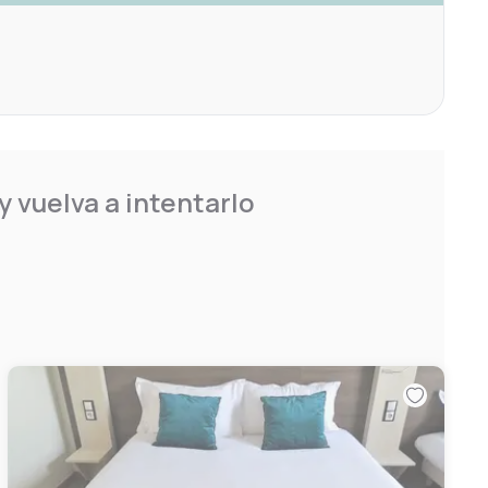
 vuelva a intentarlo