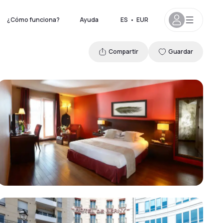
¿Cómo funciona?
Ayuda
ES
•
EUR
Compartir
Guardar