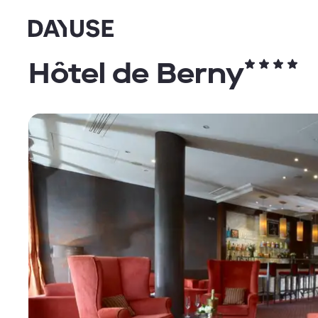
Dayuse
Hôtel de Berny