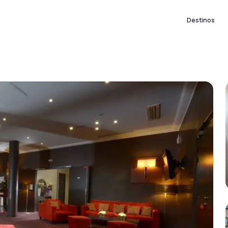
Destinos