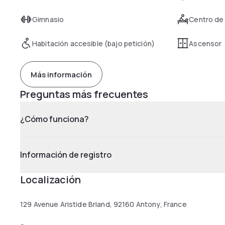
Gimnasio
Centro de
Habitación accesible (bajo petición)
Ascensor
Más información
Preguntas más frecuentes
¿Cómo funciona?
Información de registro
Localización
129 Avenue Aristide Briand, 92160 Antony, France