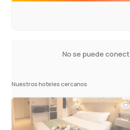
No se puede conecta
Nuestros hoteles cercanos