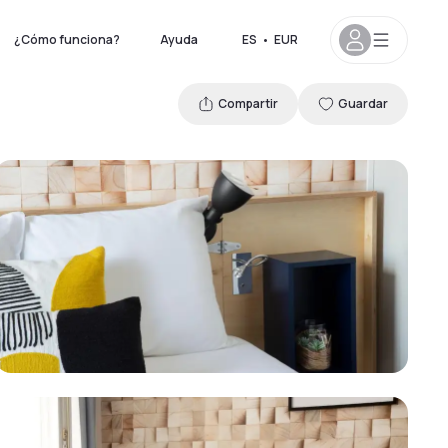
¿Cómo funciona?
Ayuda
ES
•
EUR
Compartir
Guardar