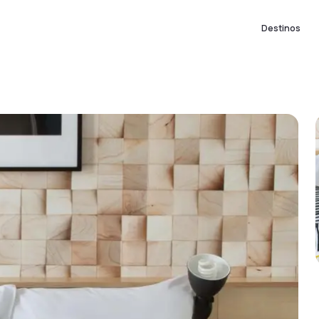
Destinos