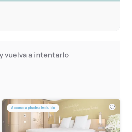
 vuelva a intentarlo
Acceso a piscina incluido