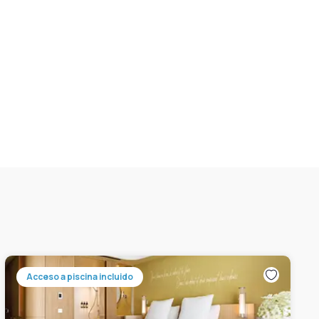
Acceso a piscina incluido