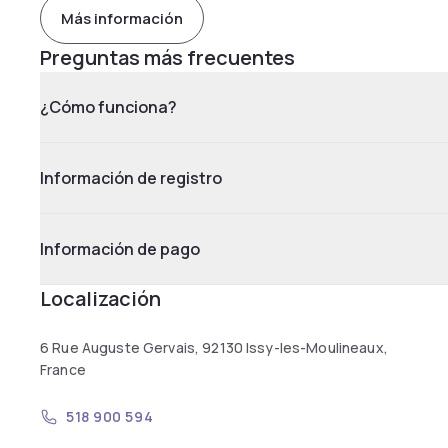
Más información
Preguntas más frecuentes
¿Cómo funciona?
Información de registro
Información de pago
Localización
6 Rue Auguste Gervais, 92130 Issy-les-Moulineaux,
France
518 900 594