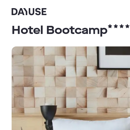
Dayuse
Hotel Bootcamp