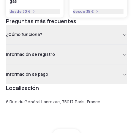
gas
desde
30 €
desde
35 €
Preguntas más frecuentes
¿Cómo funciona?
Información de registro
Información de pago
Localización
6 Rue du Général Lanrezac, 75017 Paris, France