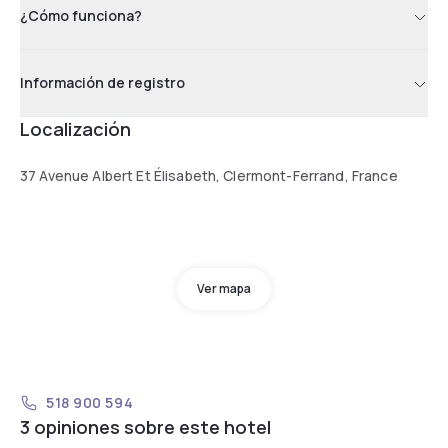
¿Cómo funciona?
Información de registro
Localización
37 Avenue Albert Et Élisabeth, Clermont-Ferrand, France
Ver mapa
518 900 594
3 opiniones sobre este hotel