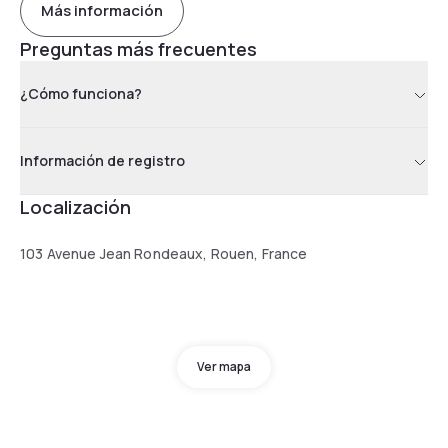
Más información
Preguntas más frecuentes
¿Cómo funciona?
Información de registro
Localización
103 Avenue Jean Rondeaux, Rouen, France
Ver mapa