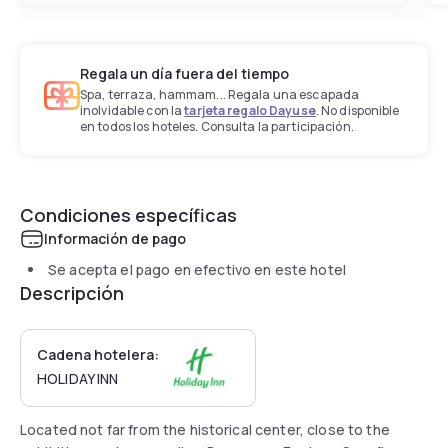
Regala un día fuera del tiempo
Spa, terraza, hammam... Regala una escapada
inolvidable con la
tarjeta regalo Dayuse
. No disponible
en todos los hoteles. Consulta la participación.
Condiciones específicas
Información de pago
Se acepta el pago en efectivo en este hotel
Descripción
Cadena hotelera:
HOLIDAY INN
Located not far from the historical center, close to the