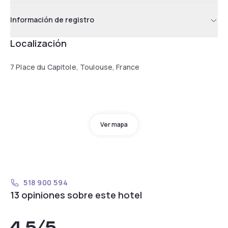
Información de registro
Localización
7 Place du Capitole, Toulouse, France
Ver mapa
518 900 594
13 opiniones sobre este hotel
4,5
/5