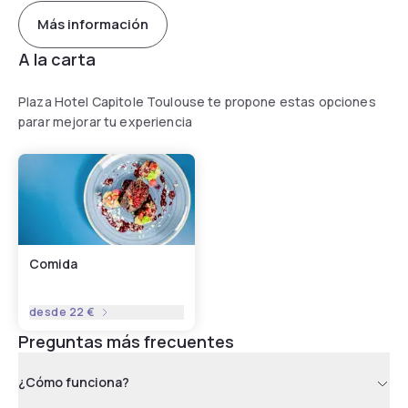
Más información
A la carta
Plaza Hotel Capitole Toulouse te propone estas opciones
parar mejorar tu experiencia
Comida
desde
22 €
Preguntas más frecuentes
¿Cómo funciona?