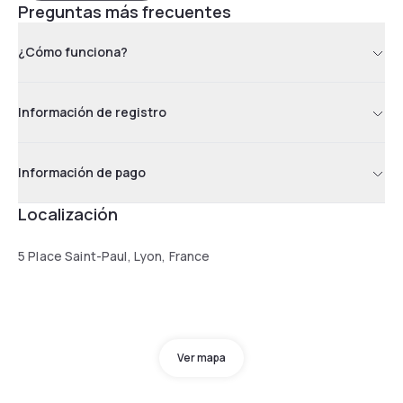
Preguntas más frecuentes
¿Cómo funciona?
Información de registro
Información de pago
Localización
5 Place Saint-Paul, Lyon, France
Ver mapa