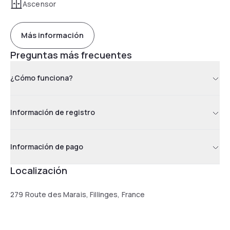
Ascensor
Más información
Preguntas más frecuentes
¿Cómo funciona?
Información de registro
Información de pago
Localización
279 Route des Marais, Fillinges, France